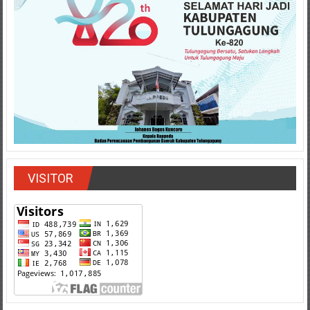
VISITOR