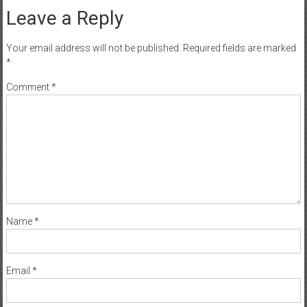
Leave a Reply
Your email address will not be published.
Required fields are marked
*
Comment
*
Name
*
Email
*