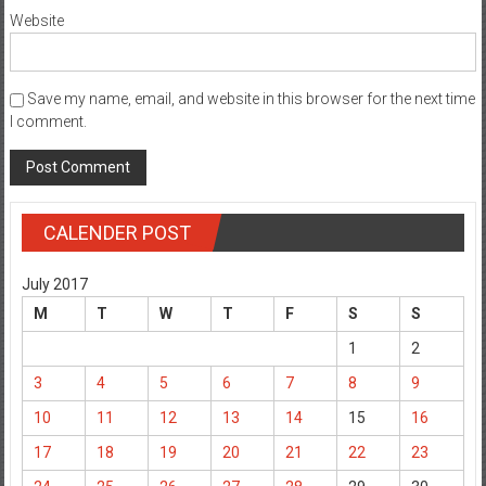
Website
Save my name, email, and website in this browser for the next time
I comment.
CALENDER POST
July 2017
M
T
W
T
F
S
S
1
2
3
4
5
6
7
8
9
10
11
12
13
14
15
16
17
18
19
20
21
22
23