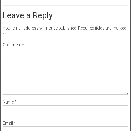
Leave a Reply
Your email address will not be published.
Required fields are marked
*
Comment
*
Name
*
Email
*