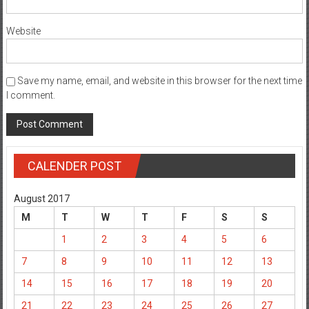
Website
Save my name, email, and website in this browser for the next time
I comment.
CALENDER POST
August 2017
M
T
W
T
F
S
S
1
2
3
4
5
6
7
8
9
10
11
12
13
14
15
16
17
18
19
20
21
22
23
24
25
26
27