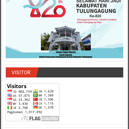
VISITOR