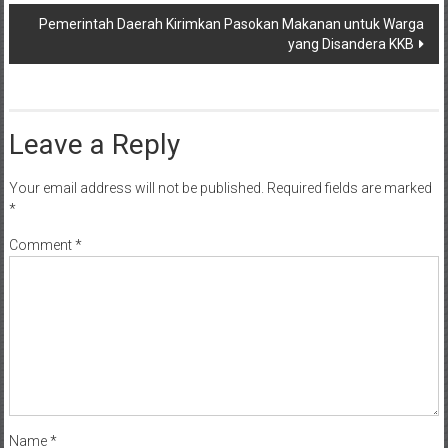
navigation
Pemerintah Daerah Kirimkan Pasokan Makanan untuk Warga
yang Disandera KKB
Leave a Reply
Your email address will not be published.
Required fields are marked
*
Comment
*
Name
*