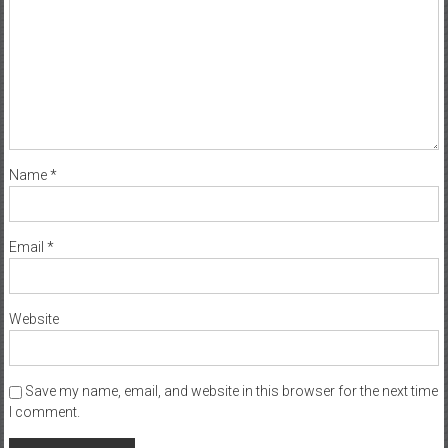
Name
*
Email
*
Website
Save my name, email, and website in this browser for the next time
I comment.