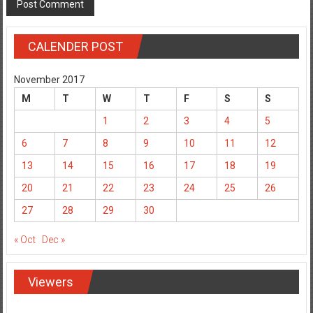
CALENDER POST
November 2017
M
T
W
T
F
S
S
1
2
3
4
5
6
7
8
9
10
11
12
13
14
15
16
17
18
19
20
21
22
23
24
25
26
27
28
29
30
« Oct
Dec »
Viewers