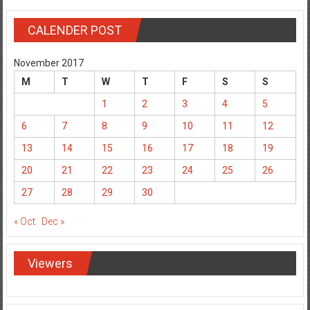
CALENDER POST
November 2017
M
T
W
T
F
S
S
1
2
3
4
5
6
7
8
9
10
11
12
13
14
15
16
17
18
19
20
21
22
23
24
25
26
27
28
29
30
« Oct
Dec »
Viewers