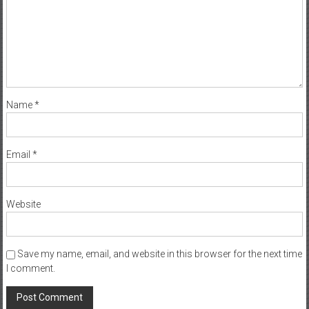
Name
*
Email
*
Website
Save my name, email, and website in this browser for the next time
I comment.