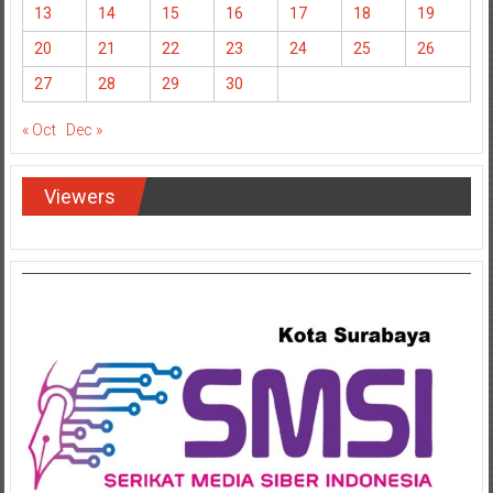
13
14
15
16
17
18
19
20
21
22
23
24
25
26
27
28
29
30
« Oct
Dec »
Viewers