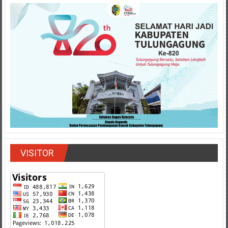
VISITOR