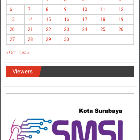
6
7
8
9
10
11
12
13
14
15
16
17
18
19
20
21
22
23
24
25
26
27
28
29
30
« Oct
Dec »
Viewers