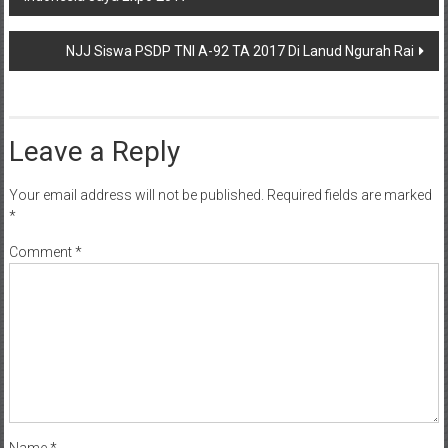
navigation
NJJ Siswa PSDP TNI A-92 TA 2017 Di Lanud Ngurah Rai
Leave a Reply
Your email address will not be published.
Required fields are marked
*
Comment
*