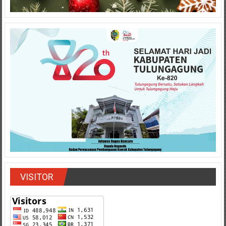
VISITOR