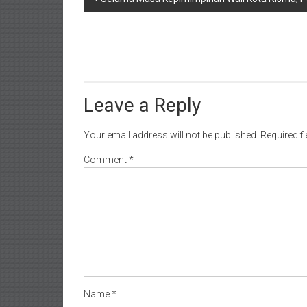
navigation
Leave a Reply
Your email address will not be published.
Required f
Comment
*
Name
*