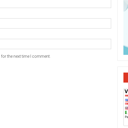
for the next time I comment.