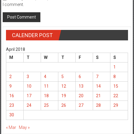
I comment.
CALENDER POST
April 2018
M
T
W
T
F
S
S
1
2
3
4
5
6
7
8
9
10
11
12
13
14
15
16
17
18
19
20
21
22
23
24
25
26
27
28
29
30
« Mar
May »