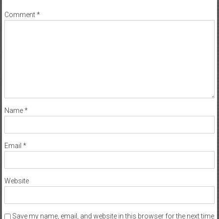
Comment
*
Name
*
Email
*
Website
Save my name, email, and website in this browser for the next time