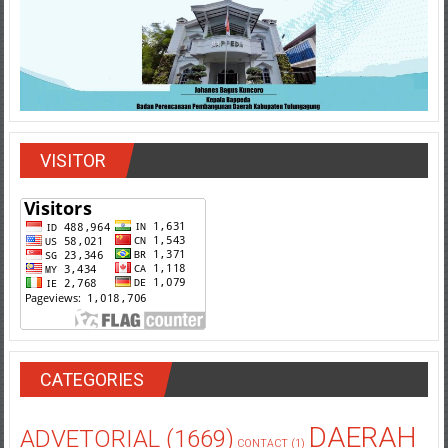
VISITOR
CATEGORIES
DAERAH
ADVETORIAL
(1669)
CONTACT
(1)