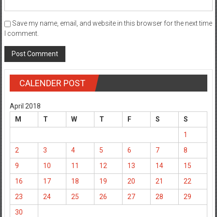
Save my name, email, and website in this browser for the next time
I comment.
CALENDER POST
April 2018
M
T
W
T
F
S
S
1
2
3
4
5
6
7
8
9
10
11
12
13
14
15
16
17
18
19
20
21
22
23
24
25
26
27
28
29
30