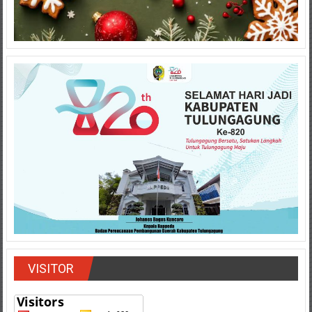
VISITOR