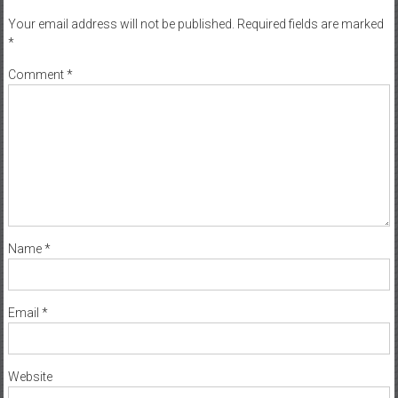
Your email address will not be published.
Required fields are marked
*
Comment
*
Name
*
Email
*
Website