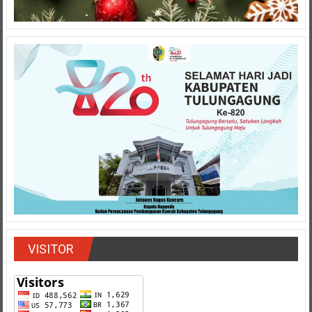
VISITOR