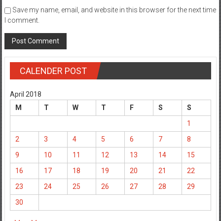
Save my name, email, and website in this browser for the next time
I comment.
CALENDER POST
April 2018
M
T
W
T
F
S
S
1
2
3
4
5
6
7
8
9
10
11
12
13
14
15
16
17
18
19
20
21
22
23
24
25
26
27
28
29
30