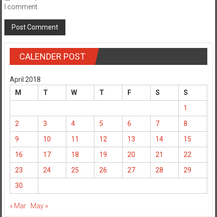
I comment.
CALENDER POST
April 2018
M
T
W
T
F
S
S
1
2
3
4
5
6
7
8
9
10
11
12
13
14
15
16
17
18
19
20
21
22
23
24
25
26
27
28
29
30
« Mar
May »