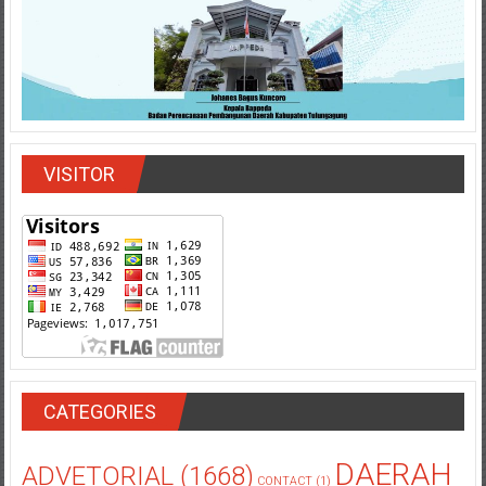
VISITOR
CATEGORIES
DAERAH
ADVETORIAL
(1668)
CONTACT
(1)