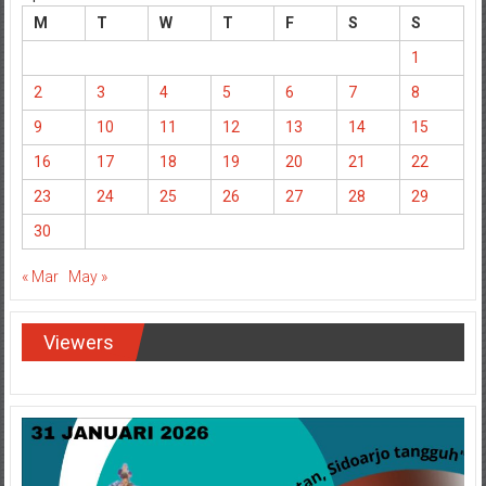
M
T
W
T
F
S
S
1
2
3
4
5
6
7
8
9
10
11
12
13
14
15
16
17
18
19
20
21
22
23
24
25
26
27
28
29
30
« Mar
May »
Viewers