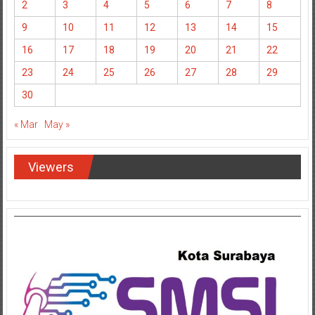
2
3
4
5
6
7
8
9
10
11
12
13
14
15
16
17
18
19
20
21
22
23
24
25
26
27
28
29
30
« Mar
May »
Viewers