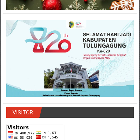
VISITOR