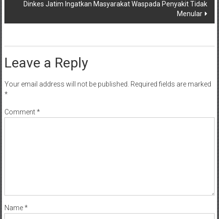
Dinkes Jatim Ingatkan Masyarakat Waspada Penyakit Tidak
Menular
Leave a Reply
Your email address will not be published.
Required fields are marked
*
Comment
*
Name
*