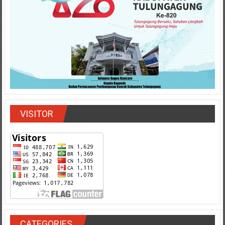
VISITOR
CATEGORIES