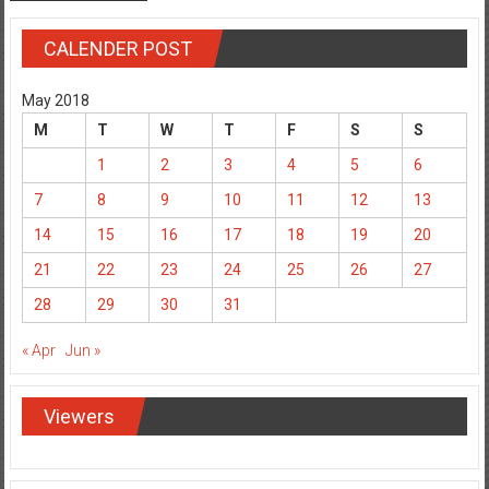
CALENDER POST
May 2018
M
T
W
T
F
S
S
1
2
3
4
5
6
7
8
9
10
11
12
13
14
15
16
17
18
19
20
21
22
23
24
25
26
27
28
29
30
31
« Apr
Jun »
Viewers