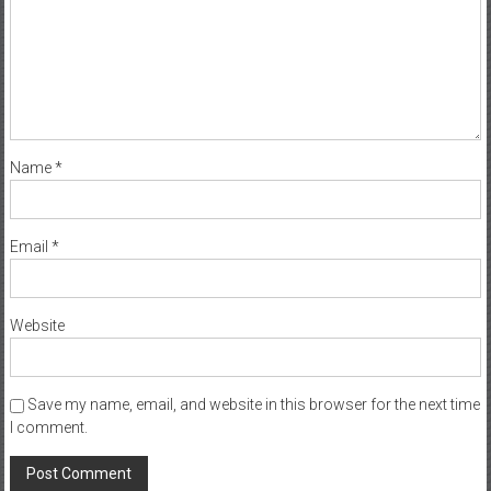
Name
*
Email
*
Website
Save my name, email, and website in this browser for the next time
I comment.