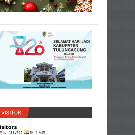
VISITOR