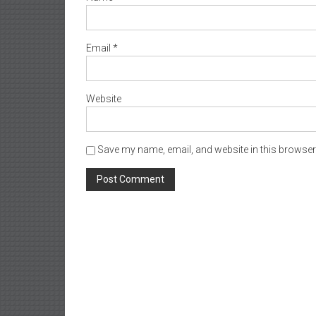
Email
*
Website
Save my name, email, and website in this browser 