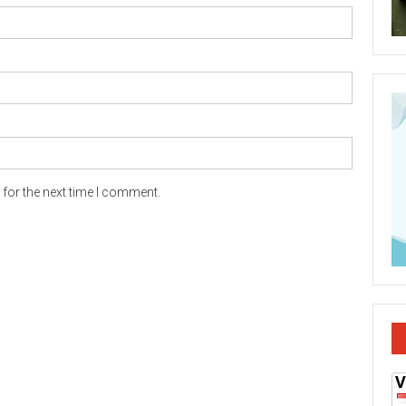
for the next time I comment.