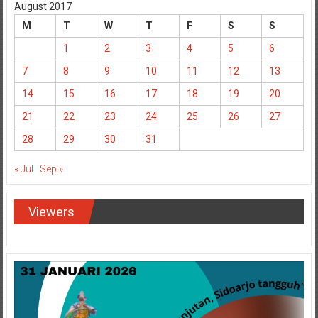
August 2017
M
T
W
T
F
S
S
1
2
3
4
5
6
7
8
9
10
11
12
13
14
15
16
17
18
19
20
21
22
23
24
25
26
27
28
29
30
31
« Jul
Sep »
Viewers