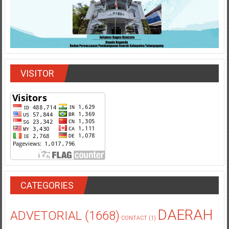
VISITOR
CATEGORIES
DAERAH
ADVETORIAL
(1668)
CONTACT
(1)