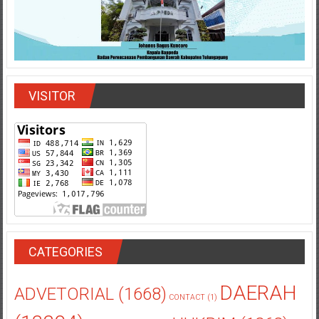
VISITOR
CATEGORIES
DAERAH
ADVETORIAL
(1668)
CONTACT
(1)