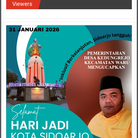
Viewers