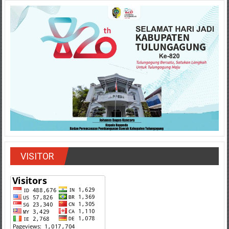
VISITOR