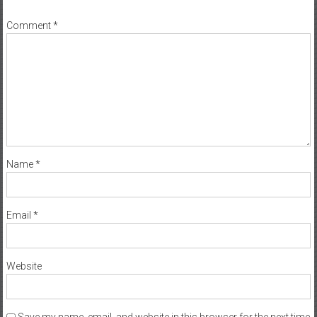
*
Comment
*
Name
*
Email
*
Website