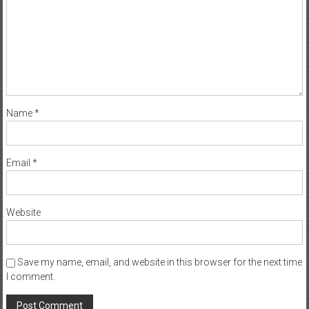
Name
*
Email
*
Website
Save my name, email, and website in this browser for the next time
I comment.