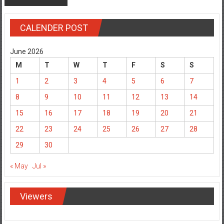
CALENDER POST
June 2026
M
T
W
T
F
S
S
1
2
3
4
5
6
7
8
9
10
11
12
13
14
15
16
17
18
19
20
21
22
23
24
25
26
27
28
29
30
« May
Jul »
Viewers