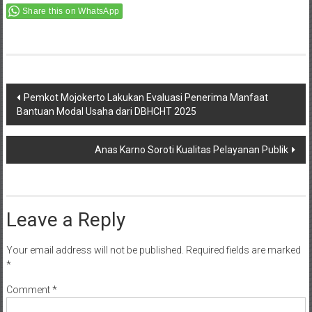
Share this on WhatsApp
Post
Pemkot Mojokerto Lakukan Evaluasi Penerima Manfaat
Bantuan Modal Usaha dari DBHCHT 2025
navigation
Anas Karno Soroti Kualitas Pelayanan Publik
Leave a Reply
Your email address will not be published.
Required fields are marked
*
Comment
*