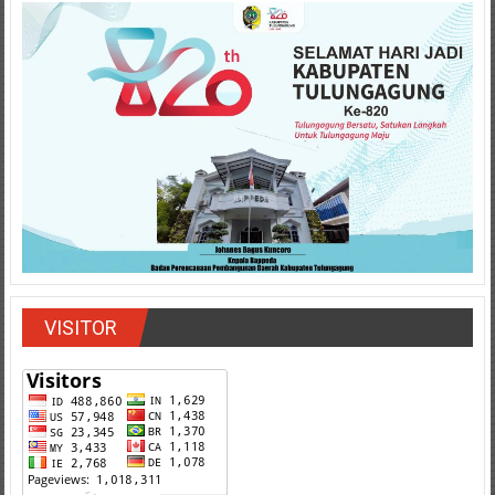
VISITOR