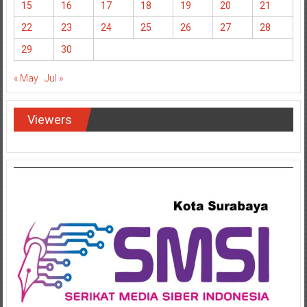
15
16
17
18
19
20
21
22
23
24
25
26
27
28
29
30
« May
Jul »
Viewers