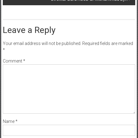
Leave a Reply
Your email address will not be published.
Required fields are marked
*
Comment
*
Name
*