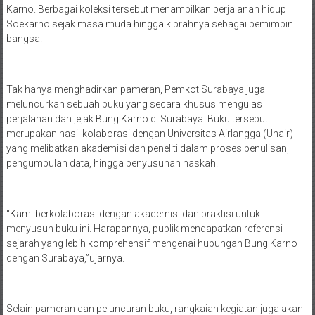
Karno. Berbagai koleksi tersebut menampilkan perjalanan hidup
Soekarno sejak masa muda hingga kiprahnya sebagai pemimpin
bangsa.
Tak hanya menghadirkan pameran, Pemkot Surabaya juga
meluncurkan sebuah buku yang secara khusus mengulas
perjalanan dan jejak Bung Karno di Surabaya. Buku tersebut
merupakan hasil kolaborasi dengan Universitas Airlangga (Unair)
yang melibatkan akademisi dan peneliti dalam proses penulisan,
pengumpulan data, hingga penyusunan naskah.
“Kami berkolaborasi dengan akademisi dan praktisi untuk
menyusun buku ini. Harapannya, publik mendapatkan referensi
sejarah yang lebih komprehensif mengenai hubungan Bung Karno
dengan Surabaya,”ujarnya.
Selain pameran dan peluncuran buku, rangkaian kegiatan juga akan