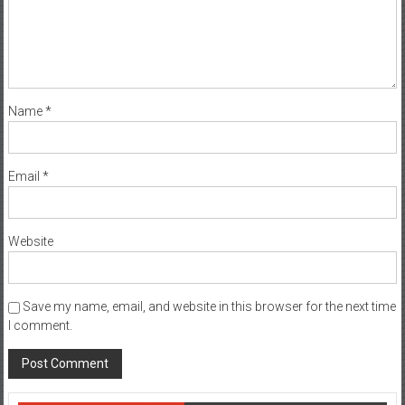
Name
*
Email
*
Website
Save my name, email, and website in this browser for the next time
I comment.