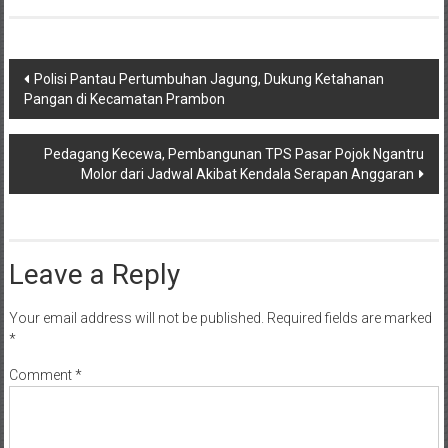
Post
Polisi Pantau Pertumbuhan Jagung, Dukung Ketahanan
Pangan di Kecamatan Prambon
navigation
Pedagang Kecewa, Pembangunan TPS Pasar Pojok Ngantru
Molor dari Jadwal Akibat Kendala Serapan Anggaran
Leave a Reply
Your email address will not be published.
Required fields are marked
*
Comment
*