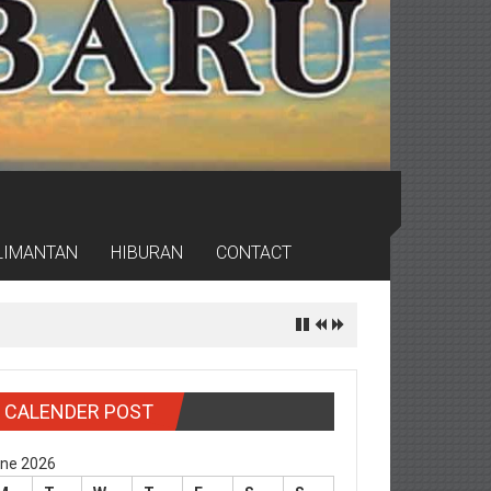
LIMANTAN
HIBURAN
CONTACT
CALENDER POST
ne 2026