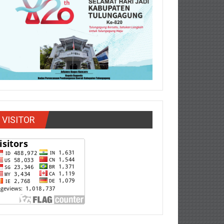
VISITOR