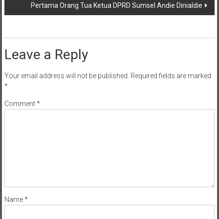
Pertama Orang Tua Ketua DPRD Sumsel Andie Dinialdie
Leave a Reply
Your email address will not be published.
Required fields are marked
*
Comment
*
Name
*