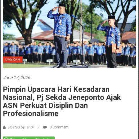
DAERAH
June 17, 2026
Pimpin Upacara Hari Kesadaran
Nasional, Pj Sekda Jeneponto Ajak
ASN Perkuat Disiplin Dan
Profesionalisme
Posted By: andi
0 Comment