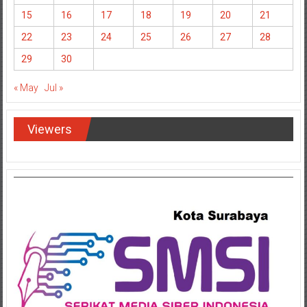
15
16
17
18
19
20
21
22
23
24
25
26
27
28
29
30
« May
Jul »
Viewers