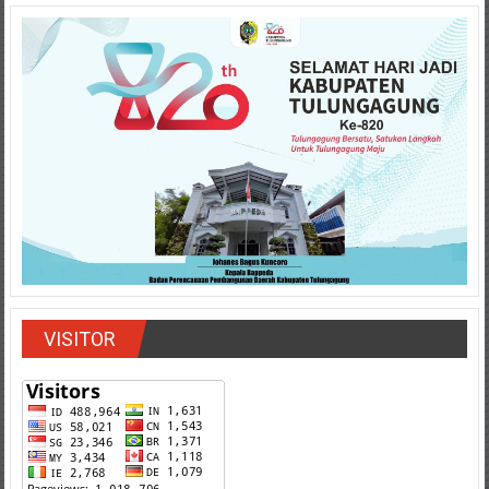
VISITOR